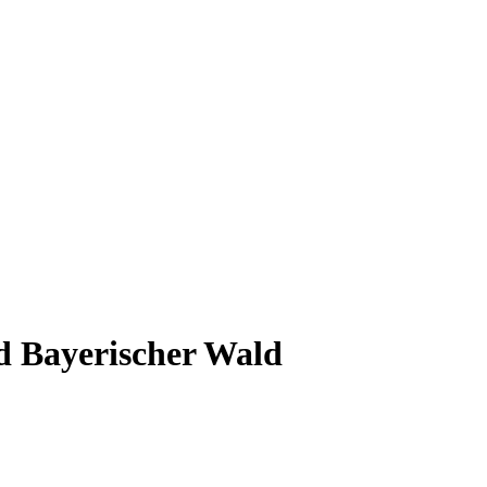
d Bayerischer Wald