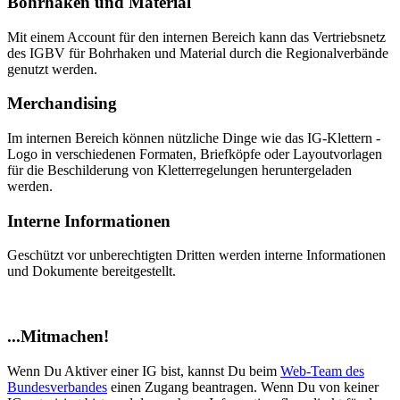
Bohrhaken und Material
Mit einem Account für den internen Bereich kann das Vertriebsnetz
des IGBV für Bohrhaken und Material durch die Regionalverbände
genutzt werden.
Merchandising
Im internen Bereich können nützliche Dinge wie das IG-Klettern -
Logo in verschiedenen Formaten, Briefköpfe oder Layoutvorlagen
für die Beschilderung von Kletterregelungen heruntergeladen
werden.
Interne Informationen
Geschützt vor unberechtigten Dritten werden interne Informationen
und Dokumente bereitgestellt.
...Mitmachen!
Wenn Du Aktiver einer IG bist, kannst Du beim
Web-Team des
Bundesverbandes
einen Zugang beantragen. Wenn Du von keiner