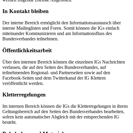
In Kontakt bleiben
Der interne Bereich ermöglicht den Informationsaustausch über
interne Mailinglisten und Foren. Somit können die IGs einfach
miteinander Kommunizieren und am Informationsfluss des
Bundesverbandes teilnehmen.
Öffentlichkeitsarbeit
Über den internen Bereich können die einzelnen IGs Nachrichten
verfassen, die auf den Seiten des Bundesverbandes, auf
teilnehmenden Regional- und Partnerseiten sowie auf den
Facebook-Seiten und dem Twitterkanal der IG Klettern
veröffentlicht werden.
Kletterregelungen
Im internen Bereich können die IGs die Kletterregelungen in ihrem
Geltungsbereich auf den Seiten des Bundesverbandes bearbeiten,
sofern kein automatischer Abgleich mit der entsprechenden IG
besteht.