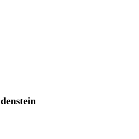
denstein