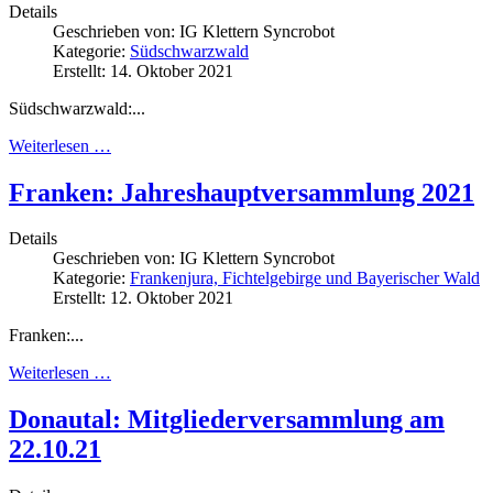
Details
Geschrieben von:
IG Klettern Syncrobot
Kategorie:
Südschwarzwald
Erstellt: 14. Oktober 2021
Südschwarzwald:...
Weiterlesen …
Franken: Jahreshauptversammlung 2021
Details
Geschrieben von:
IG Klettern Syncrobot
Kategorie:
Frankenjura, Fichtelgebirge und Bayerischer Wald
Erstellt: 12. Oktober 2021
Franken:...
Weiterlesen …
Donautal: Mitgliederversammlung am
22.10.21