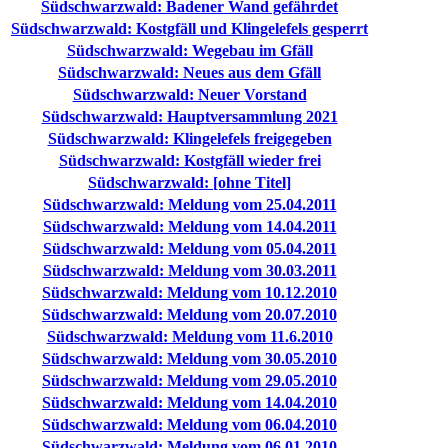
Südschwarzwald: Badener Wand gefährdet
Südschwarzwald: Kostgfäll und Klingelefels gesperrt
Südschwarzwald: Wegebau im Gfäll
Südschwarzwald: Neues aus dem Gfäll
Südschwarzwald: Neuer Vorstand
Südschwarzwald: Hauptversammlung 2021
Südschwarzwald: Klingelefels freigegeben
Südschwarzwald: Kostgfäll wieder frei
Südschwarzwald: [ohne Titel]
Südschwarzwald: Meldung vom 25.04.2011
Südschwarzwald: Meldung vom 14.04.2011
Südschwarzwald: Meldung vom 05.04.2011
Südschwarzwald: Meldung vom 30.03.2011
Südschwarzwald: Meldung vom 10.12.2010
Südschwarzwald: Meldung vom 20.07.2010
Südschwarzwald: Meldung vom 11.6.2010
Südschwarzwald: Meldung vom 30.05.2010
Südschwarzwald: Meldung vom 29.05.2010
Südschwarzwald: Meldung vom 14.04.2010
Südschwarzwald: Meldung vom 06.04.2010
Südschwarzwald: Meldung vom 06.01.2010