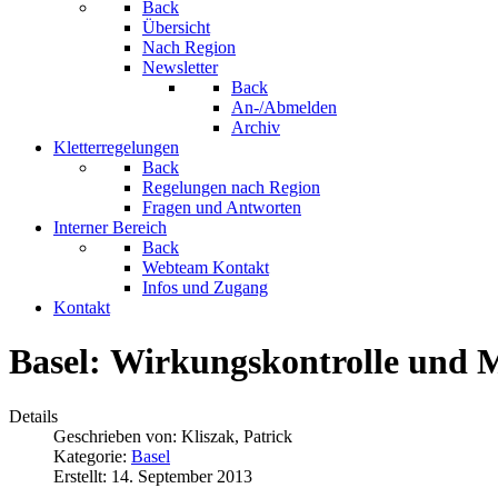
Back
Übersicht
Nach Region
Newsletter
Back
An-/Abmelden
Archiv
Kletterregelungen
Back
Regelungen nach Region
Fragen und Antworten
Interner Bereich
Back
Webteam Kontakt
Infos und Zugang
Kontakt
Basel: Wirkungskontrolle und 
Details
Geschrieben von:
Kliszak, Patrick
Kategorie:
Basel
Erstellt: 14. September 2013