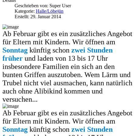
Details
Geschrieben von:
Super User
Kategorie:
Halle/Löbejün
Erstellt: 29. Januar 2014
Ab Februar gibt es ein zusätzliches Angebot
für Eltern mit Kindern. Wir öffnen am
Sonntag
künftig schon
zwei Stunden
früher
und laden von 13 bis 17 Uhr
insbesondere Familien ein sich an den
bunten Griffen auszutoben. Wem Lärm und
Trubel nicht viel ausmachen, kann natürlich
auch ohne Alibikind kommen und
versuchen...
Ab Februar gibt es ein zusätzliches Angebot
für Eltern mit Kindern. Wir öffnen am
Sonntag
künftig schon
zwei Stunden