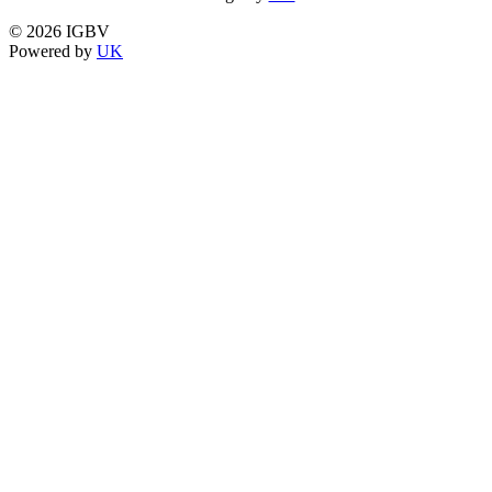
© 2026 IGBV
Powered by
UK