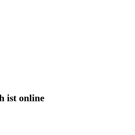
 ist online