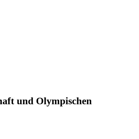
haft und Olympischen