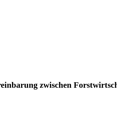
reinbarung zwischen Forstwirtsc