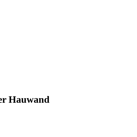
der Hauwand