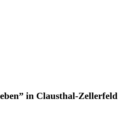
eben” in Clausthal-Zellerfeld