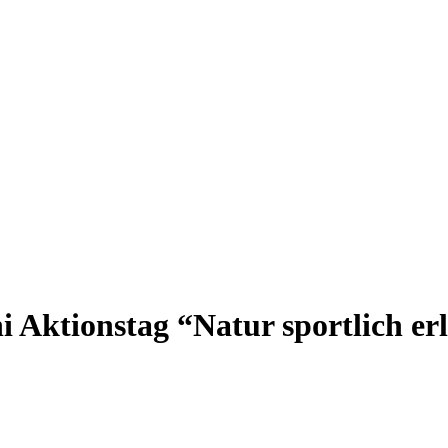
i Aktionstag “Natur sportlich erl