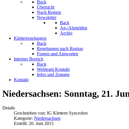
Back
Übersicht
Nach Region
Newsletter
Back
An-/Abmelden
Archiv
Kletterregelungen
Back
Regelungen nach Region
Fragen und Antworten
Interner Bereich
Back
Webteam Kontakt
Infos und Zugang
Kontakt
Niedersachsen: Sonntag, 21. Jun
Details
Geschrieben von:
IG Klettern Syncrobot
Kategorie:
Niedersachsen
Erstellt: 20. Juni 2015