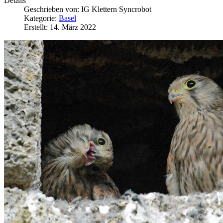
Details
Geschrieben von:
IG Klettern Syncrobot
Kategorie:
Basel
Erstellt: 14. März 2022