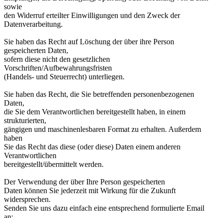
sowie
den Widerruf erteilter Einwilligungen und den Zweck der
Datenverarbeitung.
Sie haben das Recht auf Löschung der über ihre Person
gespeicherten Daten,
sofern diese nicht den gesetzlichen
Vorschriften/Aufbewahrungsfristen
(Handels- und Steuerrecht) unterliegen.
Sie haben das Recht, die Sie betreffenden personenbezogenen
Daten,
die Sie dem Verantwortlichen bereitgestellt haben, in einem
strukturierten,
gängigen und maschinenlesbaren Format zu erhalten. Außerdem
haben
Sie das Recht das diese (oder diese) Daten einem anderen
Verantwortlichen
bereitgestellt/übermittelt werden.
Der Verwendung der über Ihre Person gespeicherten
Daten können Sie jederzeit mit Wirkung für die Zukunft
widersprechen.
Senden Sie uns dazu einfach eine entsprechend formulierte Email
an: