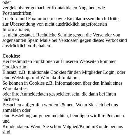
oder
vergleichbarer gemachter Kontaktdaten Angaben, wie
Postanschriften,
Telefon- und Faxnummern sowie Emailadressen durch Dritte,
zur Übersendung von nicht ausdrücklich angeforderten
Informationen,
ist nicht gestattet. Rechtliche Schritte gegen die Versender von
sogenannten Spam-Mails bei Verstössen gegen dieses Verbot sind
ausdrücklich vorbehalten.
Cookies:
Bei bestimmten Funktionen auf unseren Webseiten kommen
Cookies zum
Einsatz, z.B. funktionale Cookies für den Mitglieder-Login, oder
eine Webshop- und Warenkorbfunktion.
So können in Cookies z.B. Informationen über den Inhalt eines
Warenkorbes
oder ihre Anmeldedaten gespeichert sein, die dann bei Ihren
nächsten
Besuchen aufgerufen werden können. Wenn Sie sich bei uns
anmelden oder
eine Bestellung aufgeben möchten, benötigen wir Ihre Personen-
und
Kundendaten. Wenn Sie schon Mitglied/Kundin/Kunde bei uns
sind,