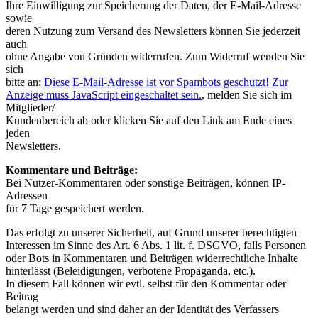
Ihre Einwilligung zur Speicherung der Daten, der E-Mail-Adresse
sowie
deren Nutzung zum Versand des Newsletters können Sie jederzeit
auch
ohne Angabe von Gründen widerrufen. Zum Widerruf wenden Sie
sich
bitte an:
Diese E-Mail-Adresse ist vor Spambots geschützt! Zur
Anzeige muss JavaScript eingeschaltet sein.
, melden Sie sich im
Mitglieder/
Kundenbereich ab oder klicken Sie auf den Link am Ende eines
jeden
Newsletters.
Kommentare und Beiträge:
Bei Nutzer-Kommentaren oder sonstige Beiträgen, können IP-
Adressen
für 7 Tage gespeichert werden.
Das erfolgt zu unserer Sicherheit, auf Grund unserer berechtigten
Interessen im Sinne des Art. 6 Abs. 1 lit. f. DSGVO, falls Personen
oder Bots in Kommentaren und Beiträgen widerrechtliche Inhalte
hinterlässt (Beleidigungen, verbotene Propaganda, etc.).
In diesem Fall können wir evtl. selbst für den Kommentar oder
Beitrag
belangt werden und sind daher an der Identität des Verfassers