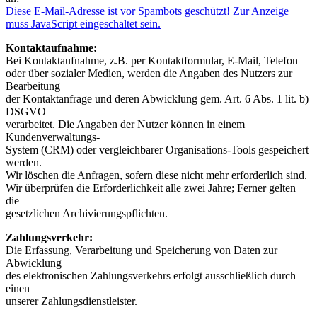
Diese E-Mail-Adresse ist vor Spambots geschützt! Zur Anzeige
muss JavaScript eingeschaltet sein.
Kontaktaufnahme:
Bei Kontaktaufnahme, z.B. per Kontaktformular, E-Mail, Telefon
oder über sozialer Medien, werden die Angaben des Nutzers zur
Bearbeitung
der Kontaktanfrage und deren Abwicklung gem. Art. 6 Abs. 1 lit. b)
DSGVO
verarbeitet. Die Angaben der Nutzer können in einem
Kundenverwaltungs-
System (CRM) oder vergleichbarer Organisations-Tools gespeichert
werden.
Wir löschen die Anfragen, sofern diese nicht mehr erforderlich sind.
Wir überprüfen die Erforderlichkeit alle zwei Jahre; Ferner gelten
die
gesetzlichen Archivierungspflichten.
Zahlungsverkehr:
Die Erfassung, Verarbeitung und Speicherung von Daten zur
Abwicklung
des elektronischen Zahlungsverkehrs erfolgt ausschließlich durch
einen
unserer Zahlungsdienstleister.