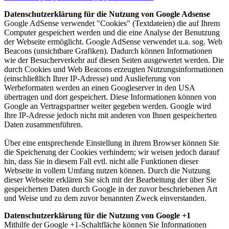
Datenschutzerklärung für die Nutzung von Google Adsense
Google AdSense verwendet "Cookies" (Textdateien) die auf Ihrem
Computer gespeichert werden und die eine Analyse der Benutzung
der Webseite ermöglicht. Google AdSense verwendet u.a. sog. Web
Beacons (unsichtbare Grafiken). Dadurch können Informationen
wie der Besucherverkehr auf diesen Seiten ausgewertet werden. Die
durch Cookies und Web Beacons erzeugten Nutzungsinformationen
(einschließlich Ihrer IP-Adresse) und Auslieferung von
Werbeformaten werden an einen Googleserver in den USA
übertragen und dort gespeichert. Diese Informationen können von
Google an Vertragspartner weiter gegeben werden. Google wird
Ihre IP-Adresse jedoch nicht mit anderen von Ihnen gespeicherten
Daten zusammenführen.
Über eine entsprechende Einstellung in ihrem Browser können Sie
die Speicherung der Cookies verhindern; wir weisen jedoch darauf
hin, dass Sie in diesem Fall evtl. nicht alle Funktionen dieser
Webseite in vollem Umfang nutzen können. Durch die Nutzung
dieser Webseite erklären Sie sich mit der Bearbeitung der über Sie
gespeicherten Daten durch Google in der zuvor beschriebenen Art
und Weise und zu dem zuvor benannten Zweck einverstanden.
Datenschutzerklärung für die Nutzung von Google +1
Mithilfe der Google +1-Schaltfläche können Sie Informationen